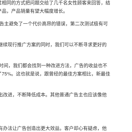
过相同的方式把问题交给了几千名女性顾客来回答，结
产品，产品销量有望大幅度增长。
告主避免了一个代价高昂的错误，第二次测试极有可
续现行推广方案的同时，我们可以不断寻求更好的
时间，我们都会找到一种改进方法，广告的收益也不
75%。这也就是说，跟曾经的最佳方案相比，新最佳
改进，不断降低成本。其他普通广告主也应该像他
办法让广告创造出更大效益。客户却心有疑虑，他