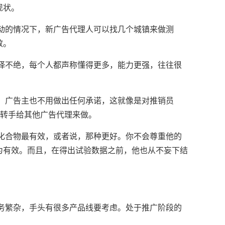
现状。
的情况下，新广告代理人可以找几个城镇来做测
效。
不绝，每个人都声称懂得更多，能力更强，往往很
广告主也不用做出任何承诺，这就像是对推销员
要转手给其他广告代理来做。
合物最有效，或者说，那种更好。你不会尊重他的
为有效。而且，在得出试验数据之前，他也从不妄下结
繁杂，手头有很多产品线要考虑。处于推广阶段的