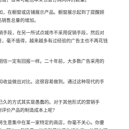
，在橱窗或店铺展示产品。橱窗展示起到了提醒顾
品销售总量的增加。
手段，在另一所试点城市不采用促销手段，然后对
贵，毫不值得，越来越多有过经验的广告主也不再花钱
信一定有回报一样。二十年前，大多数广告采用的
收益做出对比。这很容易做到。通过这种现代的手
久的方式其实是愚蠢的。对于其他形式的营销手
到评价产品的制造成本上呢？
生意集中在某一家特定的商店，你毫不关心。你要