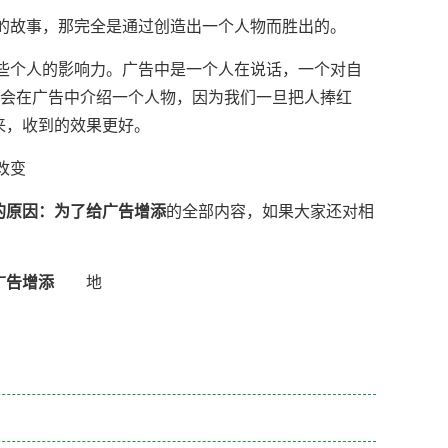
故事，那完全是通过创造出一个人物而胜出的。
个人的影响力。广告中是一个人在说话，一个对自
都会在广告中介绍一个人物，因为我们一旦把人捧红
来，收到的效果更好。
改变
的原因：为了给广告增添
的全部内容，如果大家还对相
广告增添
地