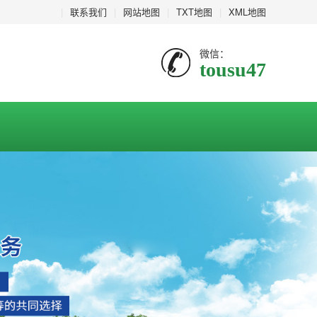
|
联系我们
|
网站地图
|
TXT地图
|
XML地图
微信：
tousu47