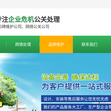
专注
企业危机
公关处理
口碑维护公司、网络公关公司
舆情处理
品牌维护
联系我们