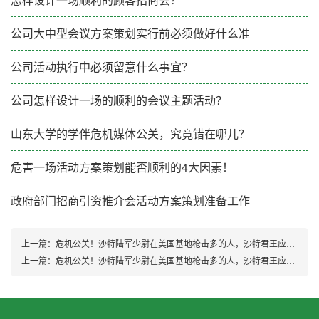
公司大中型会议方案策划实行前必须做好什么准
公司活动执行中必须留意什么事宜？
公司怎样设计一场的顺利的会议主题活动？
山东大学的学伴危机媒体公关，究竟错在哪儿？
危害一场活动方案策划能否顺利的4大因素！
政府部门招商引资推介会活动方案策划准备工作
上一篇：
危机公关！沙特陆军少尉在美国基地枪击多的人，沙特君王应急救火
上一篇：
危机公关！沙特陆军少尉在美国基地枪击多的人，沙特君王应急救火