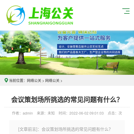
当前位置：
网络公关
>
网络公关
>
会议策划场所挑选的常见问题有什么？
作者：admin
来源：未知
时间：2022-06-02 09:01:03
点击：
次
[文章前言]：会议策划场所挑选的常见问题有什么？