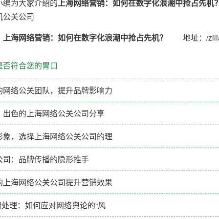
编为大家介绍的
上海网络营销：如何在数字化浪潮中抢占先机
机公关公司
：
上海网络营销：如何在数字化浪潮中抢占先机？
地址：/ziliao
是否符合您的胃口
的网络公关团队，提升品牌影响力
：出色的上海网络公关公司分享
形象，选择上海网络公关公司的理
公司：品牌传播的隐形推手
的上海网络公关公司提升营销效果
情处理：如何应对网络舆论的“风