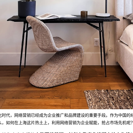
化时代，
网络营销
已经成为企业推广和品牌建设的重要手段。作为中国的
么，如何在上海这片热土上，利用网络营销为企业赋能，抢占市场先机呢