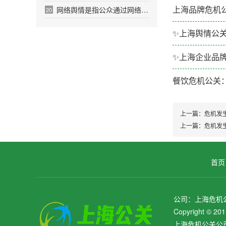
上海品牌危机
网络舆情是指公众通过网络平台对银行
20
✨上海舆情公
✨上海企业品
餐饮危机公关
上一篇：
危机发
上一篇：
危机发
首页
公司：上海危机
Copyright 
上海危机公关公司