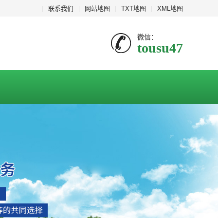
|
联系我们
|
网站地图
|
TXT地图
|
XML地图
微信：
tousu47