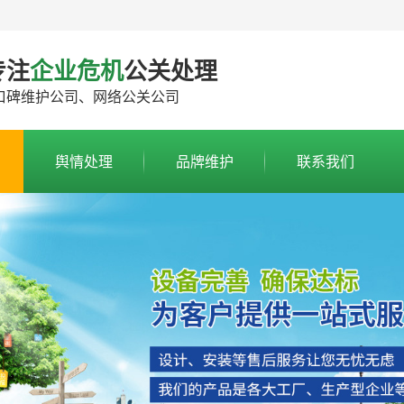
专注
企业危机
公关处理
口碑维护公司、网络公关公司
舆情处理
品牌维护
联系我们