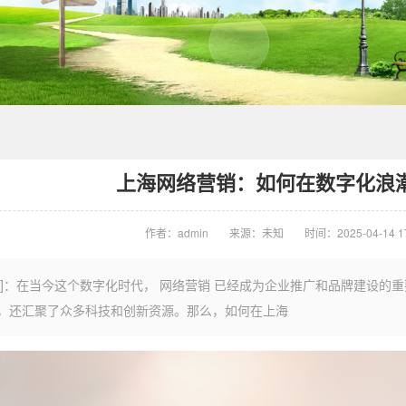
上海网络营销：如何在数字化浪
作者：admin
来源：未知
时间：2025-04-14 17
言]：在当今这个数字化时代， 网络营销 已经成为企业推广和品牌建设的
，还汇聚了众多科技和创新资源。那么，如何在上海