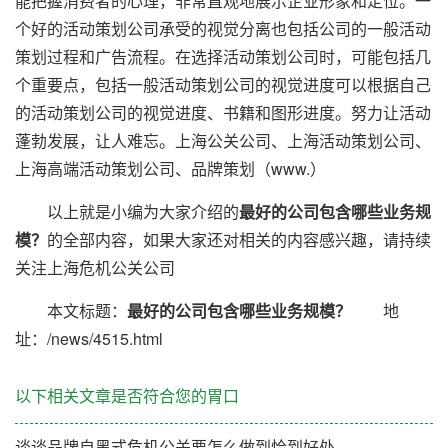
能把握消费者的心理，非常直观地展示企业形象和定位。一
个好的活动策划公司承受的视觉分离也包括公司的一般活动
策划过程和广告流程。在选择活动策划公司时，可能包括几
个重要点，包括一般活动策划公司的视觉进度可以根据自己
的活动策划公司的视觉进度、书籍和图形进度。努力让活动
蓬勃发展，让人难忘。上海公关公司、上海活动策划公司、
上海高端活动策划公司、品牌策划（www.）
以上就是小编为大家介绍的
最好的公司包含哪些业务规
模？
的全部内容，如果大家还对相关的内容感兴趣，请持续
关注上海危机公关公司
本文标题：
最好的公司包含哪些业务规模？
地
址：/news/4515.html
以下相关文章是否符合您的胃口
谈谈品牌自黑式危机公关要怎么做到恰到好处