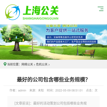
当前位置：
网络公关
>
危机公关
>
最好的公司包含哪些业务规模？
作者：admin
来源：未知
时间：2022-05-09 08:51:01
点击：
次
[文章前言]：最好的活动策划公司包括哪些业务规