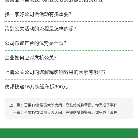
找一家好公司做活动有多重要？
策划公关活动的流程是怎样的呢？
公司布置舞台的优势是什么？
企业如何应对危机公关？
上海公关公司向您解释影响效果的因素有哪些？
德邦快递15万快递私拆300元
上一篇：
芒果TV女演员大吵大闹，高铁站威胁警察。你完成了事件
上一篇：
芒果TV女演员大吵大闹，高铁站威胁警察。你完成了事件