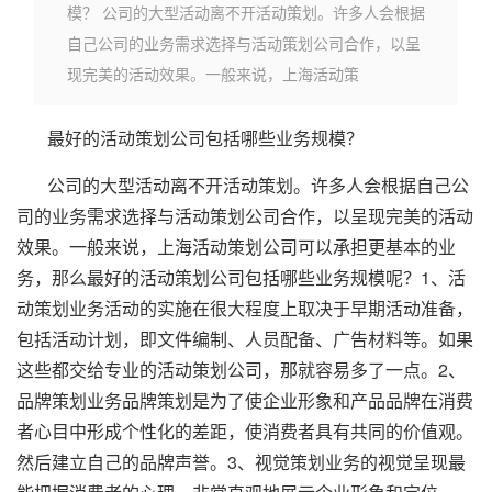
模？ 公司的大型活动离不开活动策划。许多人会根据
自己公司的业务需求选择与活动策划公司合作，以呈
现完美的活动效果。一般来说，上海活动策
最好的活动策划公司包括哪些业务规模？
公司的大型活动离不开活动策划。许多人会根据自己公
司的业务需求选择与活动策划公司合作，以呈现完美的活动
效果。一般来说，上海活动策划公司可以承担更基本的业
务，那么最好的活动策划公司包括哪些业务规模呢？1、活
动策划业务活动的实施在很大程度上取决于早期活动准备，
包括活动计划，即文件编制、人员配备、广告材料等。如果
这些都交给专业的活动策划公司，那就容易多了一点。2、
品牌策划业务品牌策划是为了使企业形象和产品品牌在消费
者心目中形成个性化的差距，使消费者具有共同的价值观。
然后建立自己的品牌声誉。3、视觉策划业务的视觉呈现最