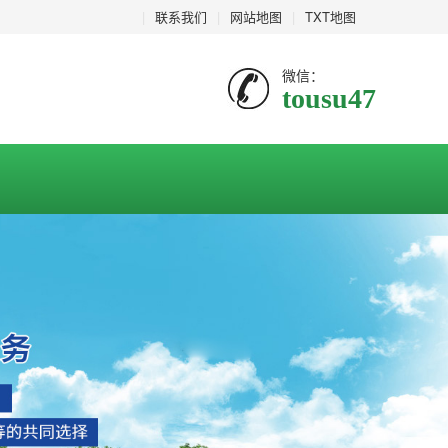
|
联系我们
|
网站地图
|
TXT地图
微信：
tousu47