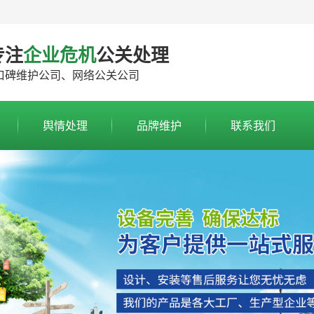
专注
企业危机
公关处理
口碑维护公司、网络公关公司
舆情处理
品牌维护
联系我们